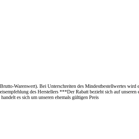
(Brutto-Warenwert). Bei Unterschreiten des Mindestbestellwertes wird 
isempfehlung des Herstellers ***Der Rabatt bezieht sich auf unseren 
 handelt es sich um unseren ehemals gültigen Preis