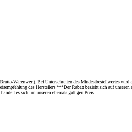
(Brutto-Warenwert). Bei Unterschreiten des Mindestbestellwertes wird 
isempfehlung des Herstellers ***Der Rabatt bezieht sich auf unseren 
 handelt es sich um unseren ehemals gültigen Preis