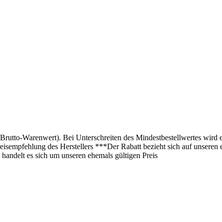
(Brutto-Warenwert). Bei Unterschreiten des Mindestbestellwertes wird 
isempfehlung des Herstellers ***Der Rabatt bezieht sich auf unseren 
 handelt es sich um unseren ehemals gültigen Preis