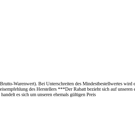
(Brutto-Warenwert). Bei Unterschreiten des Mindestbestellwertes wird 
isempfehlung des Herstellers ***Der Rabatt bezieht sich auf unseren 
 handelt es sich um unseren ehemals gültigen Preis