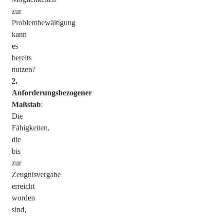
zur
Problembewältigung
kann
es
bereits
nutzen?
Anforderungsbezogener
Maßstab
:
Die
Fähigkeiten,
die
bis
zur
Zeugnisvergabe
erreicht
worden
sind,