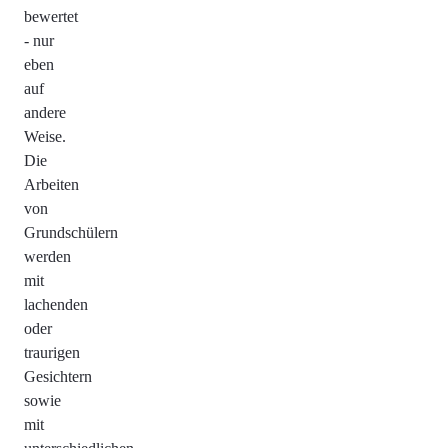
bewertet
- nur
eben
auf
andere
Weise.
Die
Arbeiten
von
Grundschülern
werden
mit
lachenden
oder
traurigen
Gesichtern
sowie
mit