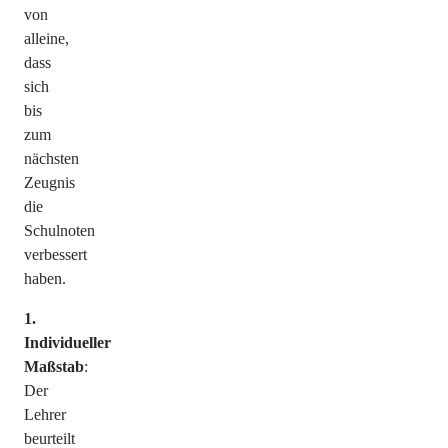
von
alleine,
dass
sich
bis
zum
nächsten
Zeugnis
die
Schulnoten
verbessert
haben.
Individueller
Maßstab
:
Der
Lehrer
beurteilt