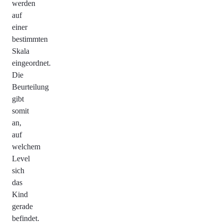
werden
auf
einer
bestimmten
Skala
eingeordnet.
Die
Beurteilung
gibt
somit
an,
auf
welchem
Level
sich
das
Kind
gerade
befindet.