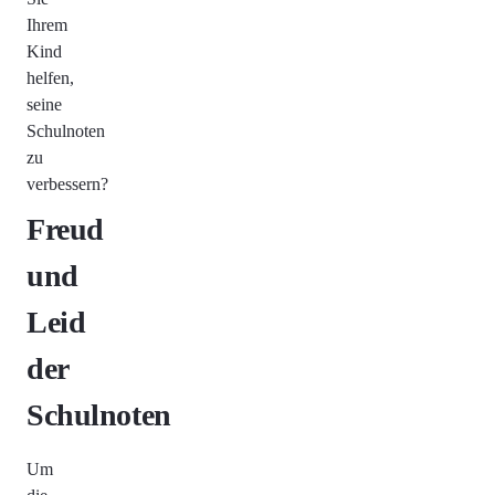
Ihrem
Kind
helfen,
seine
Schulnoten
zu
verbessern?
Freud
und
Leid
der
Schulnoten
Um