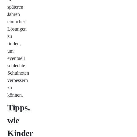
späteren
Jahren
einfacher
Lösungen
zu
finden,
um
eventuell
schlechte
Schulnoten
verbessern
zu
können.
Tipps,
wie
Kinder