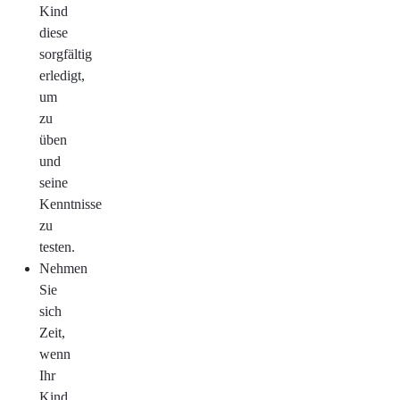
Kind
diese
sorgfältig
erledigt,
um
zu
üben
und
seine
Kenntnisse
zu
testen.
Nehmen
Sie
sich
Zeit,
wenn
Ihr
Kind