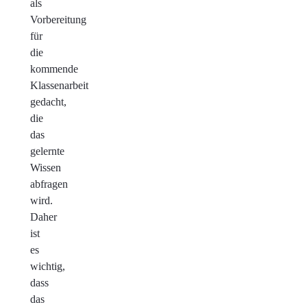
als
Vorbereitung
für
die
kommende
Klassenarbeit
gedacht,
die
das
gelernte
Wissen
abfragen
wird.
Daher
ist
es
wichtig,
dass
das