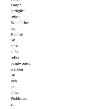
Fragen
bezüglich
seiner
Schulfächer
hat.
Können
Sie
diese
nicht
selbst
beantworten,
wenden
Sie
sich
mit
diesen
Problemen
am