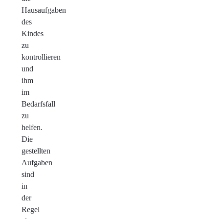
Hausaufgaben
des
Kindes
zu
kontrollieren
und
ihm
im
Bedarfsfall
zu
helfen.
Die
gestellten
Aufgaben
sind
in
der
Regel