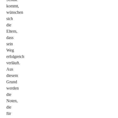
kommt,
wünschen
sich
die
Eltern,
dass
sein
Weg
erfolgreich
verläuft.
Aus
diesem
Grund
werden
die
Noten,
die
für