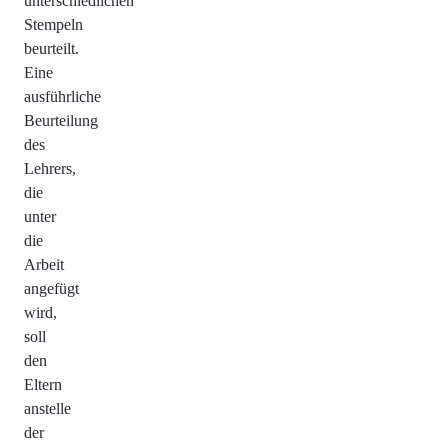
unterschiedlichen
Stempeln
beurteilt.
Eine
ausführliche
Beurteilung
des
Lehrers,
die
unter
die
Arbeit
angefügt
wird,
soll
den
Eltern
anstelle
der