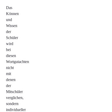
Das
Können
und
Wissen
der
Schüler
wird
bei
diesen
Wortgutachten
nicht
mit
denen
der
Mitschüler
verglichen,
sondern
individueller