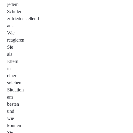
jedem
Schüler
zufriedenstellend
aus.
Wie
reagieren
Sie
als
Eltern
in
einer
solchen
Situation
am
besten
und
wie
können
Sie