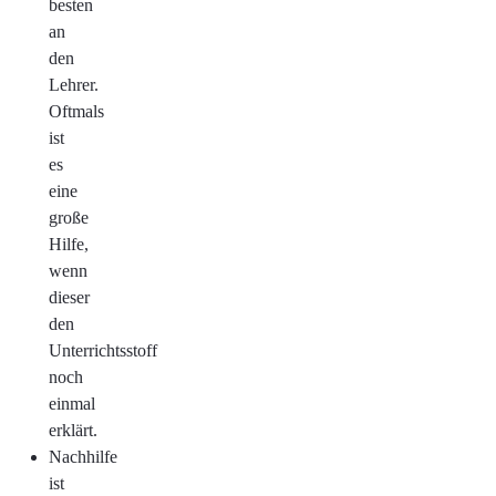
besten
an
den
Lehrer.
Oftmals
ist
es
eine
große
Hilfe,
wenn
dieser
den
Unterrichtsstoff
noch
einmal
erklärt.
Nachhilfe
ist