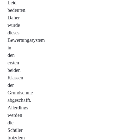
Leid
bedeuten.
Daher
wurde
dieses
Bewertungssystem
in
den
ersten
beiden
Klassen
der
Grundschule
abgeschafft.
Allerdings
werden
die
Schüler
trotzdem