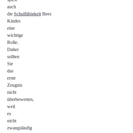
auch
die
Schulfähigkeit
Ihres
Kindes
eine
wichtige
Rolle.
Daher
sollten
Sie
das
erste
Zeugnis
nicht
überbewerten,
weil
es
nicht
zwangsläufig