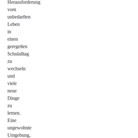
Herausforderung
vom
unbedarften
Leben
in
einen
geregelten
Schulalltag
zu
wechseln
und
viele
neue
Dinge
zu
lernen.
Eine
ungewohnte
Umgebung,