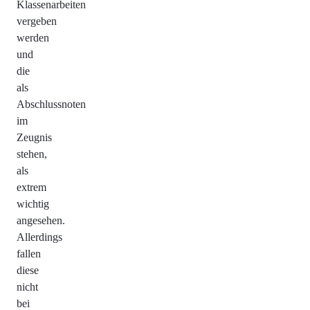
Klassenarbeiten
vergeben
werden
und
die
als
Abschlussnoten
im
Zeugnis
stehen,
als
extrem
wichtig
angesehen.
Allerdings
fallen
diese
nicht
bei