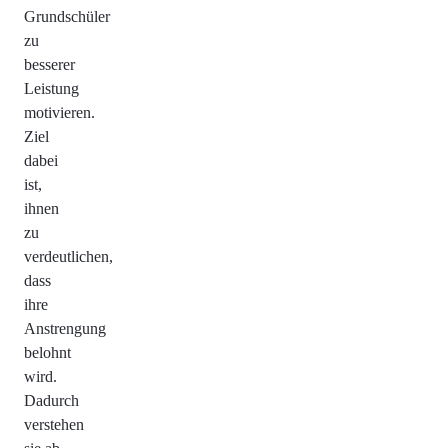
Grundschüler
zu
besserer
Leistung
motivieren.
Ziel
dabei
ist,
ihnen
zu
verdeutlichen,
dass
ihre
Anstrengung
belohnt
wird.
Dadurch
verstehen