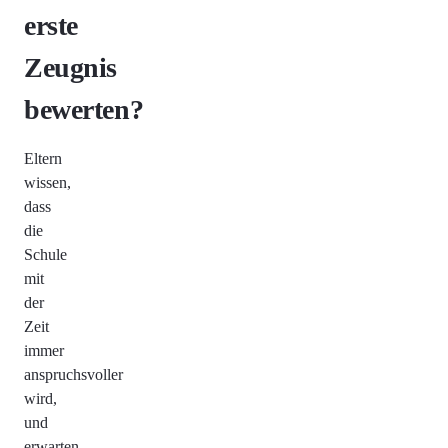
erste
Zeugnis
bewerten?
Eltern
wissen,
dass
die
Schule
mit
der
Zeit
immer
anspruchsvoller
wird,
und
erwarten