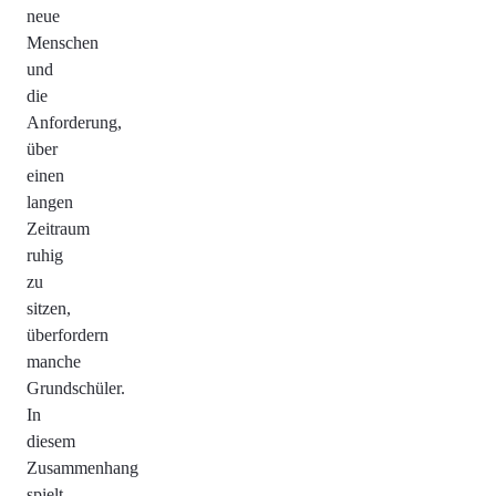
neue
Menschen
und
die
Anforderung,
über
einen
langen
Zeitraum
ruhig
zu
sitzen,
überfordern
manche
Grundschüler.
In
diesem
Zusammenhang
spielt