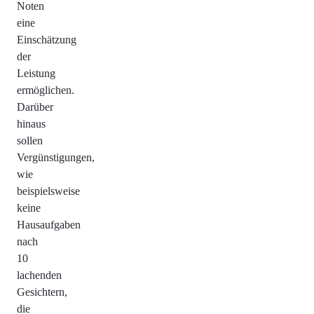
Noten
eine
Einschätzung
der
Leistung
ermöglichen.
Darüber
hinaus
sollen
Vergünstigungen,
wie
beispielsweise
keine
Hausaufgaben
nach
10
lachenden
Gesichtern,
die