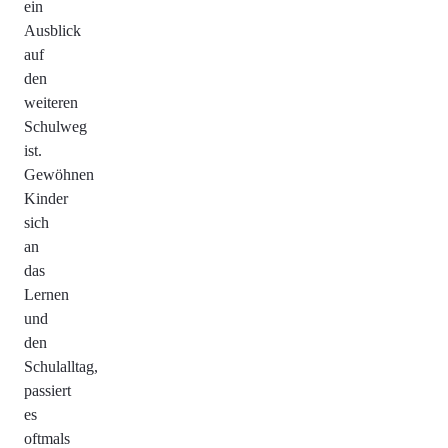
ein
Ausblick
auf
den
weiteren
Schulweg
ist.
Gewöhnen
Kinder
sich
an
das
Lernen
und
den
Schulalltag,
passiert
es
oftmals