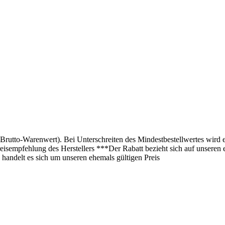
(Brutto-Warenwert). Bei Unterschreiten des Mindestbestellwertes wird 
isempfehlung des Herstellers ***Der Rabatt bezieht sich auf unseren 
 handelt es sich um unseren ehemals gültigen Preis