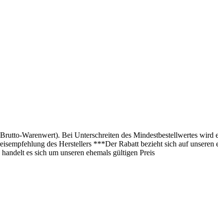
(Brutto-Warenwert). Bei Unterschreiten des Mindestbestellwertes wird 
isempfehlung des Herstellers ***Der Rabatt bezieht sich auf unseren 
 handelt es sich um unseren ehemals gültigen Preis