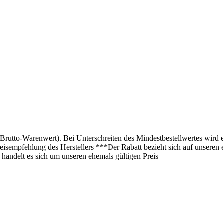
(Brutto-Warenwert). Bei Unterschreiten des Mindestbestellwertes wird 
isempfehlung des Herstellers ***Der Rabatt bezieht sich auf unseren 
 handelt es sich um unseren ehemals gültigen Preis