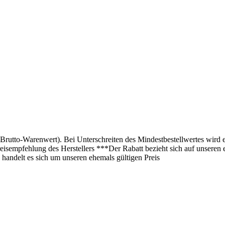
(Brutto-Warenwert). Bei Unterschreiten des Mindestbestellwertes wird 
isempfehlung des Herstellers ***Der Rabatt bezieht sich auf unseren 
 handelt es sich um unseren ehemals gültigen Preis