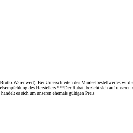
(Brutto-Warenwert). Bei Unterschreiten des Mindestbestellwertes wird 
isempfehlung des Herstellers ***Der Rabatt bezieht sich auf unseren 
 handelt es sich um unseren ehemals gültigen Preis