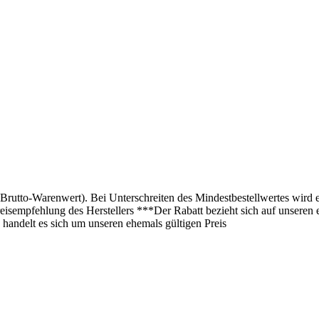
(Brutto-Warenwert). Bei Unterschreiten des Mindestbestellwertes wird 
isempfehlung des Herstellers ***Der Rabatt bezieht sich auf unseren 
 handelt es sich um unseren ehemals gültigen Preis