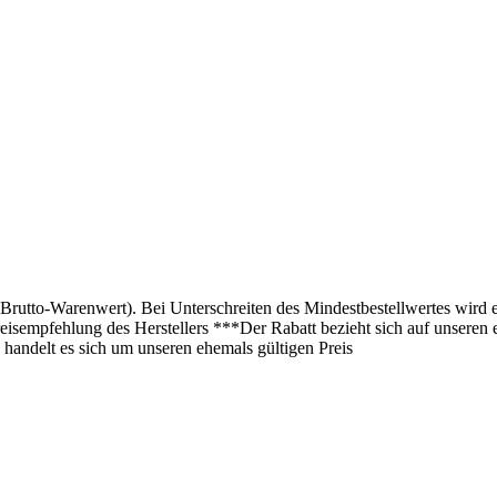
(Brutto-Warenwert). Bei Unterschreiten des Mindestbestellwertes wird 
isempfehlung des Herstellers ***Der Rabatt bezieht sich auf unseren 
 handelt es sich um unseren ehemals gültigen Preis