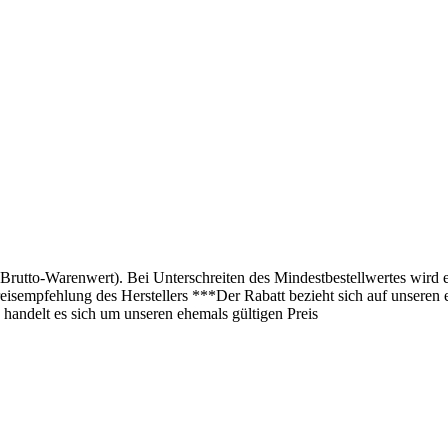
(Brutto-Warenwert). Bei Unterschreiten des Mindestbestellwertes wird 
isempfehlung des Herstellers ***Der Rabatt bezieht sich auf unseren 
 handelt es sich um unseren ehemals gültigen Preis