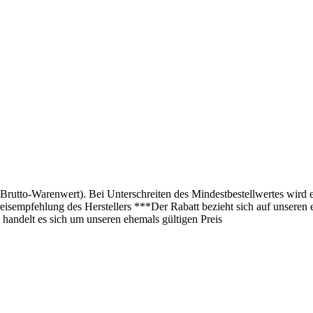
(Brutto-Warenwert). Bei Unterschreiten des Mindestbestellwertes wird 
isempfehlung des Herstellers ***Der Rabatt bezieht sich auf unseren 
 handelt es sich um unseren ehemals gültigen Preis