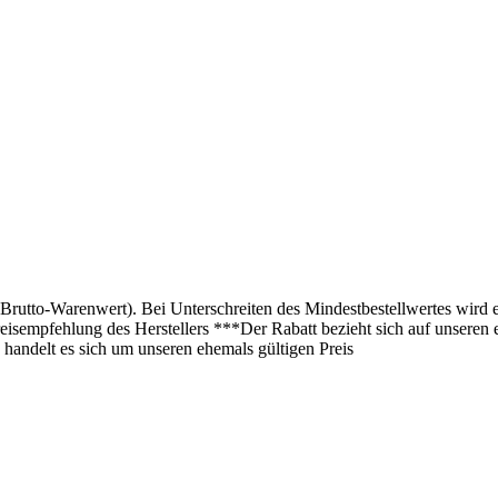
(Brutto-Warenwert). Bei Unterschreiten des Mindestbestellwertes wird 
isempfehlung des Herstellers ***Der Rabatt bezieht sich auf unseren 
 handelt es sich um unseren ehemals gültigen Preis