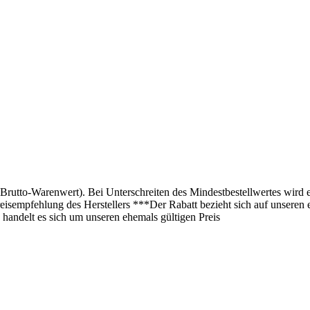
(Brutto-Warenwert). Bei Unterschreiten des Mindestbestellwertes wird 
isempfehlung des Herstellers ***Der Rabatt bezieht sich auf unseren 
 handelt es sich um unseren ehemals gültigen Preis