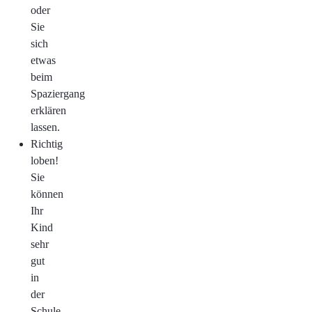
oder
Sie
sich
etwas
beim
Spaziergang
erklären
lassen.
Richtig
loben!
Sie
können
Ihr
Kind
sehr
gut
in
der
Schule