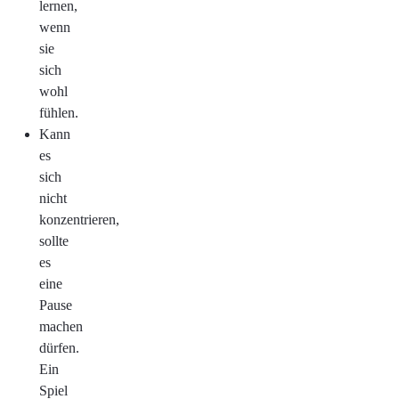
lernen,
wenn
sie
sich
wohl
fühlen.
Kann
es
sich
nicht
konzentrieren,
sollte
es
eine
Pause
machen
dürfen.
Ein
Spiel