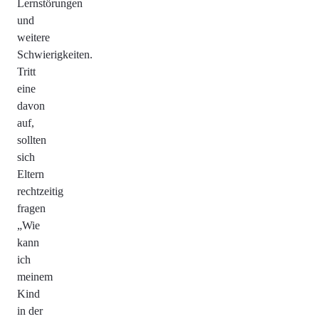
Lernstörungen
und
weitere
Schwierigkeiten.
Tritt
eine
davon
auf,
sollten
sich
Eltern
rechtzeitig
fragen
„Wie
kann
ich
meinem
Kind
in der