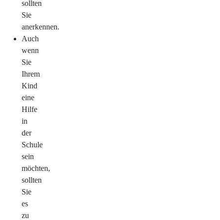
sollten
Sie
anerkennen.
Auch
wenn
Sie
Ihrem
Kind
eine
Hilfe
in
der
Schule
sein
möchten,
sollten
Sie
es
zu