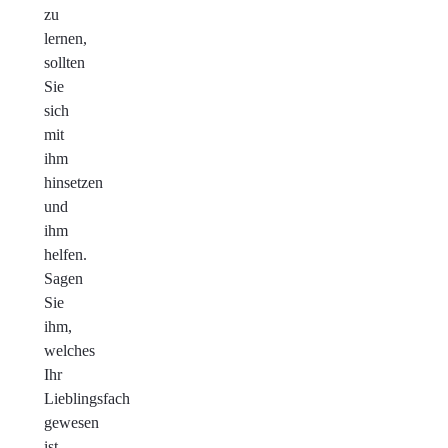
zu
lernen,
sollten
Sie
sich
mit
ihm
hinsetzen
und
ihm
helfen.
Sagen
Sie
ihm,
welches
Ihr
Lieblingsfach
gewesen
ist