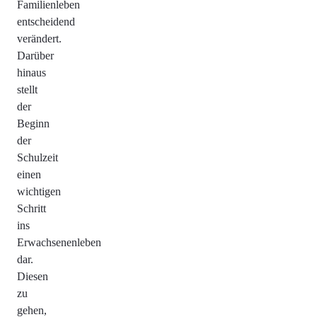
Familienleben
entscheidend
verändert.
Darüber
hinaus
stellt
der
Beginn
der
Schulzeit
einen
wichtigen
Schritt
ins
Erwachsenenleben
dar.
Diesen
zu
gehen,