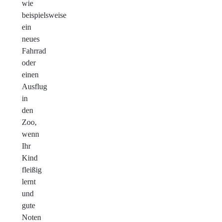
wie
beispielsweise
ein
neues
Fahrrad
oder
einen
Ausflug
in
den
Zoo,
wenn
Ihr
Kind
fleißig
lernt
und
gute
Noten