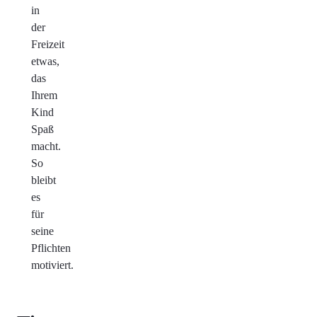
in
der
Freizeit
etwas,
das
Ihrem
Kind
Spaß
macht.
So
bleibt
es
für
seine
Pflichten
motiviert.