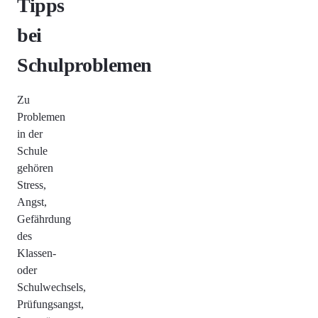
Tipps
bei
Schulproblemen
Zu
Problemen
in der
Schule
gehören
Stress,
Angst,
Gefährdung
des
Klassen-
oder
Schulwechsels,
Prüfungsangst,