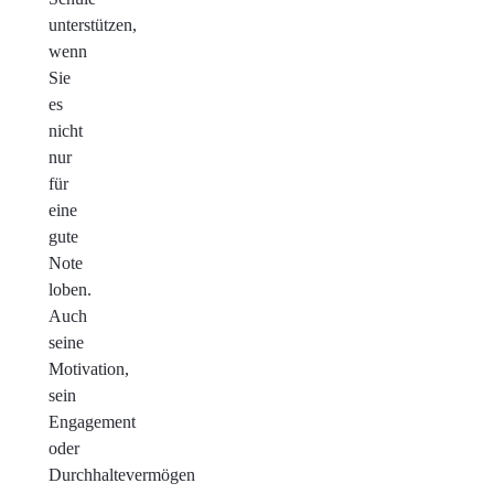
unterstützen,
wenn
Sie
es
nicht
nur
für
eine
gute
Note
loben.
Auch
seine
Motivation,
sein
Engagement
oder
Durchhaltevermögen