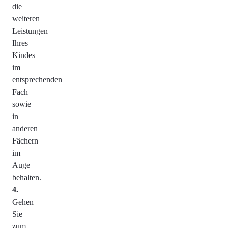
die
weiteren
Leistungen
Ihres
Kindes
im
entsprechenden
Fach
sowie
in
anderen
Fächern
im
Auge
behalten.
Gehen
Sie
zum