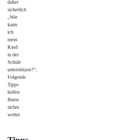
daher
sicherlich
„Wie
kann
ich
mein
Kind
in der
Schule
unterstützen?“.
Folgende
Tipps
helfen
Ihnen
sicher
weiter.
Tipps,