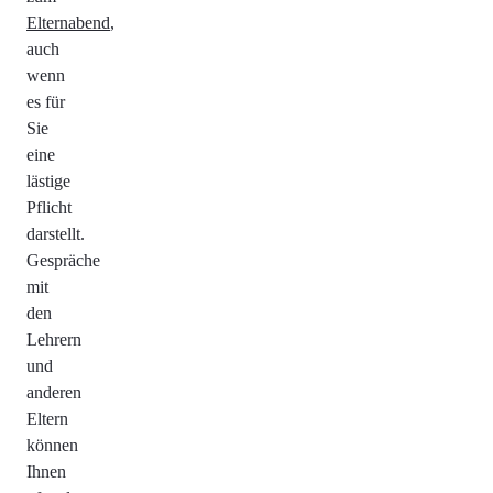
Elternabend
,
auch
wenn
es für
Sie
eine
lästige
Pflicht
darstellt.
Gespräche
mit
den
Lehrern
und
anderen
Eltern
können
Ihnen