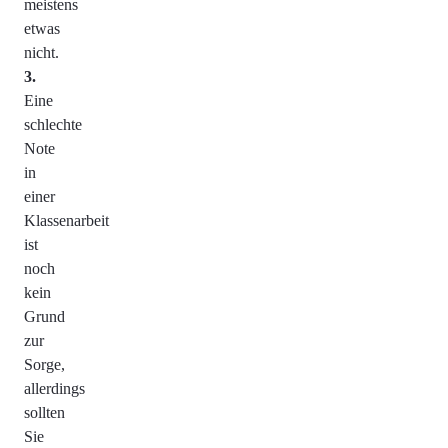
meistens
etwas
nicht.
Eine
schlechte
Note
in
einer
Klassenarbeit
ist
noch
kein
Grund
zur
Sorge,
allerdings
sollten
Sie