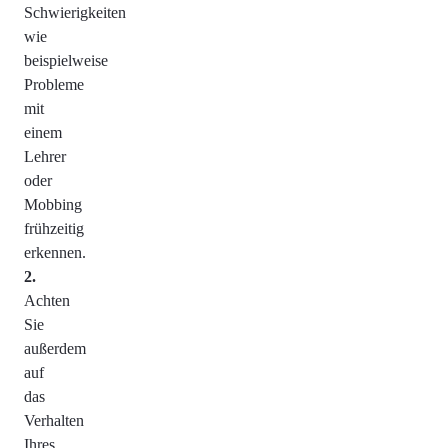
Schwierigkeiten
wie
beispielweise
Probleme
mit
einem
Lehrer
oder
Mobbing
frühzeitig
erkennen.
Achten
Sie
außerdem
auf
das
Verhalten
Ihres