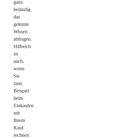
ganz
beiläufig
das
gelernte
Wissen
abfragen.
Hilfreich
ist
auch,
wenn
Sie
zum
Beispiel
beim
Einkaufen
mit
Ihrem
Kind
rechnen