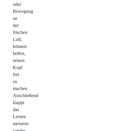
oder
Bewegung
an
der
frischen
Luft,
können
helfen,
seinen
Kopf
frei
zu
machen.
Anschließend
klappt
das
Lernen
meistens
wieder