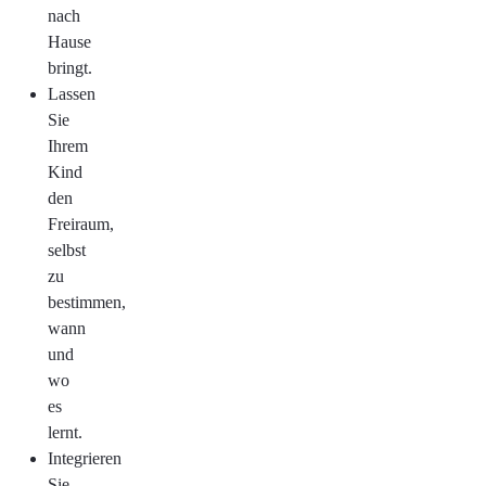
nach
Hause
bringt.
Lassen
Sie
Ihrem
Kind
den
Freiraum,
selbst
zu
bestimmen,
wann
und
wo
es
lernt.
Integrieren
Sie