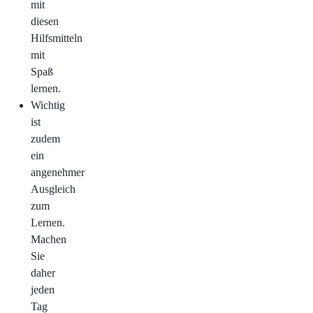
mit
diesen
Hilfsmitteln
mit
Spaß
lernen.
Wichtig
ist
zudem
ein
angenehmer
Ausgleich
zum
Lernen.
Machen
Sie
daher
jeden
Tag