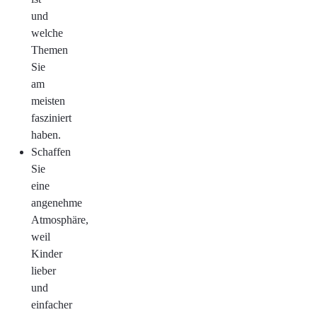
und
welche
Themen
Sie
am
meisten
fasziniert
haben.
Schaffen
Sie
eine
angenehme
Atmosphäre,
weil
Kinder
lieber
und
einfacher