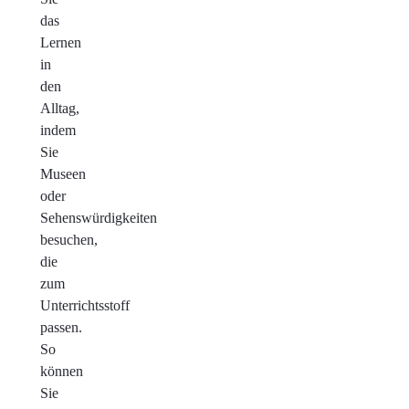
das
Lernen
in
den
Alltag,
indem
Sie
Museen
oder
Sehenswürdigkeiten
besuchen,
die
zum
Unterrichtsstoff
passen.
So
können
Sie