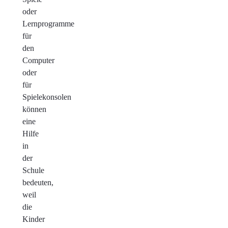
oder
Lernprogramme
für
den
Computer
oder
für
Spielekonsolen
können
eine
Hilfe
in
der
Schule
bedeuten,
weil
die
Kinder