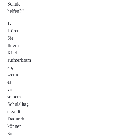
Schule
helfen?“
Hören
Sie
Ihrem
Kind
aufmerksam
zu,
wenn
es
von
seinem
Schulalltag
erzählt.
Dadurch
können
Sie