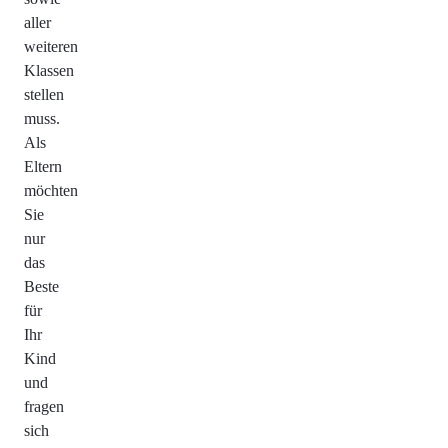
aller
weiteren
Klassen
stellen
muss.
Als
Eltern
möchten
Sie
nur
das
Beste
für
Ihr
Kind
und
fragen
sich