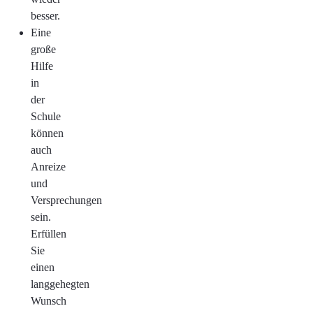
besser.
Eine
große
Hilfe
in
der
Schule
können
auch
Anreize
und
Versprechungen
sein.
Erfüllen
Sie
einen
langgehegten
Wunsch